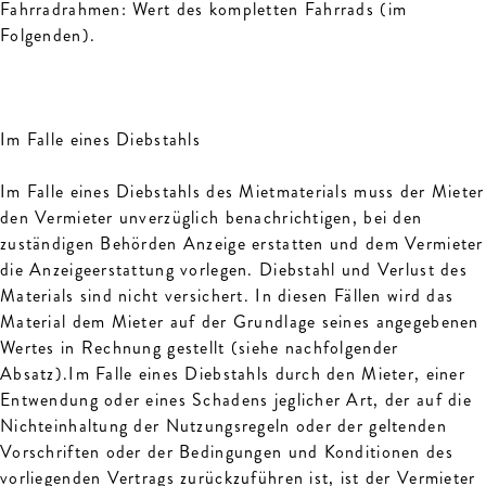
Fahrradrahmen: Wert des kompletten Fahrrads (im
Folgenden).
Im Falle eines Diebstahls
Im Falle eines Diebstahls des Mietmaterials muss der Mieter
den Vermieter unverzüglich benachrichtigen, bei den
zuständigen Behörden Anzeige erstatten und dem Vermieter
die Anzeigeerstattung vorlegen. Diebstahl und Verlust des
Materials sind nicht versichert. In diesen Fällen wird das
Material dem Mieter auf der Grundlage seines angegebenen
Wertes in Rechnung gestellt (siehe nachfolgender
Absatz).Im Falle eines Diebstahls durch den Mieter, einer
Entwendung oder eines Schadens jeglicher Art, der auf die
Nichteinhaltung der Nutzungsregeln oder der geltenden
Vorschriften oder der Bedingungen und Konditionen des
vorliegenden Vertrags zurückzuführen ist, ist der Vermieter