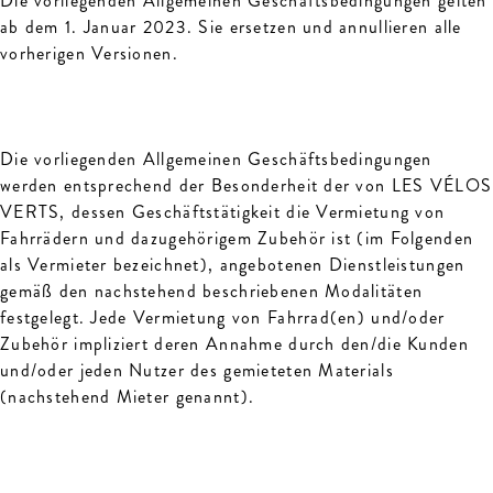
Die vorliegenden Allgemeinen Geschäftsbedingungen gelten
ab dem 1. Januar 2023. Sie ersetzen und annullieren alle
vorherigen Versionen.
Die vorliegenden Allgemeinen Geschäftsbedingungen
werden entsprechend der Besonderheit der von LES VÉLOS
VERTS, dessen Geschäftstätigkeit die Vermietung von
Fahrrädern und dazugehörigem Zubehör ist (im Folgenden
als Vermieter bezeichnet), angebotenen Dienstleistungen
gemäß den nachstehend beschriebenen Modalitäten
festgelegt. Jede Vermietung von Fahrrad(en) und/oder
Zubehör impliziert deren Annahme durch den/die Kunden
und/oder jeden Nutzer des gemieteten Materials
(nachstehend Mieter genannt).