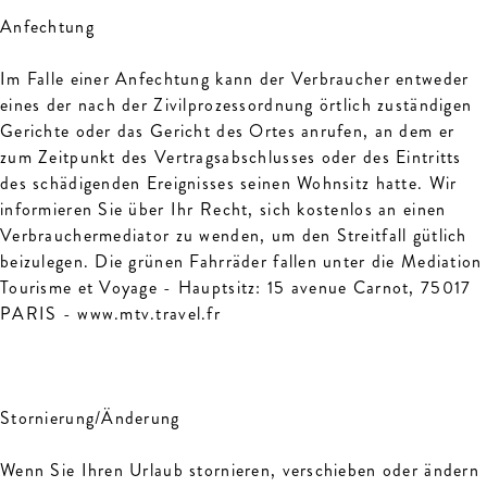
Anfechtung
Im Falle einer Anfechtung kann der Verbraucher entweder
eines der nach der Zivilprozessordnung örtlich zuständigen
Gerichte oder das Gericht des Ortes anrufen, an dem er
zum Zeitpunkt des Vertragsabschlusses oder des Eintritts
des schädigenden Ereignisses seinen Wohnsitz hatte. Wir
informieren Sie über Ihr Recht, sich kostenlos an einen
Verbrauchermediator zu wenden, um den Streitfall gütlich
beizulegen. Die grünen Fahrräder fallen unter die Mediation
Tourisme et Voyage - Hauptsitz: 15 avenue Carnot, 75017
PARIS - www.mtv.travel.fr
Stornierung/Änderung
Wenn Sie Ihren Urlaub stornieren, verschieben oder ändern