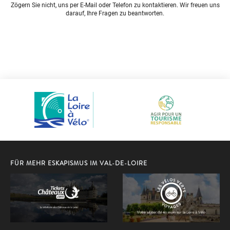
Zögern Sie nicht, uns per E-Mail oder Telefon zu kontaktieren. Wir freuen uns
darauf, Ihre Fragen zu beantworten.
FÜR MEHR ESKAPISMUS IM VAL-DE-LOIRE