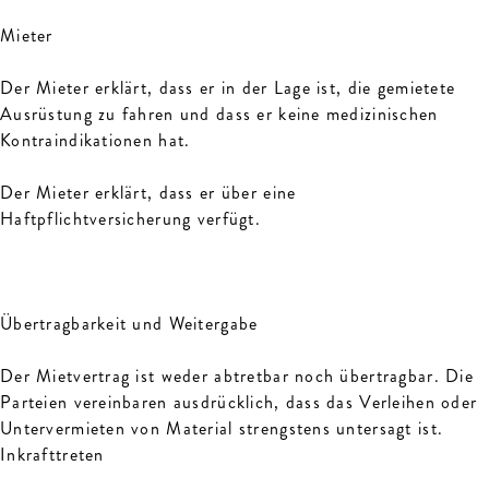
Mieter
Der Mieter erklärt, dass er in der Lage ist, die gemietete
Ausrüstung zu fahren und dass er keine medizinischen
Kontraindikationen hat.
Der Mieter erklärt, dass er über eine
Haftpflichtversicherung verfügt.
Übertragbarkeit und Weitergabe
Der Mietvertrag ist weder abtretbar noch übertragbar. Die
Parteien vereinbaren ausdrücklich, dass das Verleihen oder
Untervermieten von Material strengstens untersagt ist.
Inkrafttreten