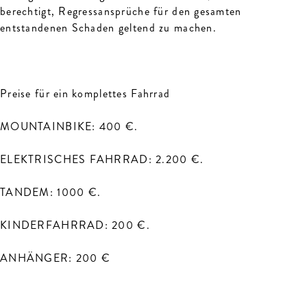
berechtigt, Regressansprüche für den gesamten
entstandenen Schaden geltend zu machen.
Preise für ein komplettes Fahrrad
MOUNTAINBIKE: 400 €.
ELEKTRISCHES FAHRRAD: 2.200 €.
TANDEM: 1000 €.
KINDERFAHRRAD: 200 €.
ANHÄNGER: 200 €