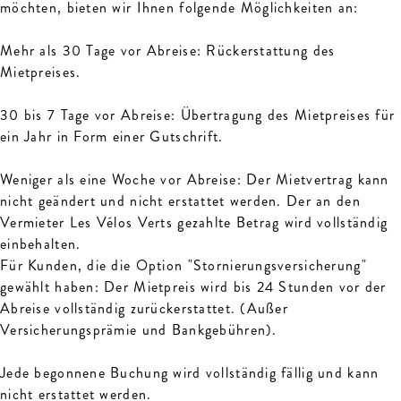
möchten, bieten wir Ihnen folgende Möglichkeiten an:
Mehr als 30 Tage vor Abreise: Rückerstattung des
Mietpreises.
30 bis 7 Tage vor Abreise: Übertragung des Mietpreises für
ein Jahr in Form einer Gutschrift.
Weniger als eine Woche vor Abreise: Der Mietvertrag kann
nicht geändert und nicht erstattet werden. Der an den
Vermieter Les Vélos Verts gezahlte Betrag wird vollständig
einbehalten.
Für Kunden, die die Option "Stornierungsversicherung"
gewählt haben: Der Mietpreis wird bis 24 Stunden vor der
Abreise vollständig zurückerstattet. (Außer
Versicherungsprämie und Bankgebühren).
Jede begonnene Buchung wird vollständig fällig und kann
nicht erstattet werden.