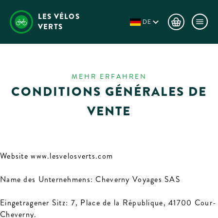
LES VÉLOS
DE
VERTS
MEHR ERFAHREN
CONDITIONS GÉNÉRALES DE
VENTE
Website www.lesvelosverts.com
Name des Unternehmens: Cheverny Voyages SAS
Eingetragener Sitz: 7, Place de la République, 41700 Cour-
Cheverny.