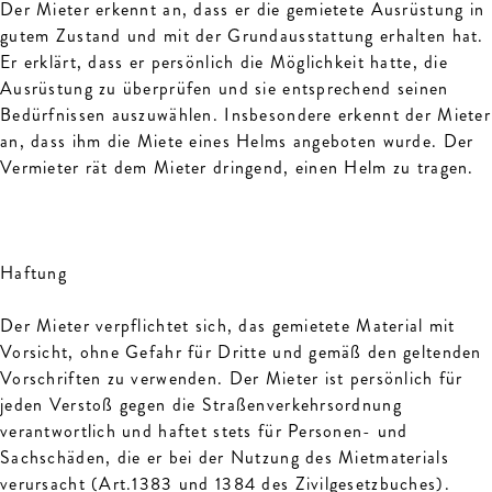
Der Mieter erkennt an, dass er die gemietete Ausrüstung in
gutem Zustand und mit der Grundausstattung erhalten hat.
Er erklärt, dass er persönlich die Möglichkeit hatte, die
Ausrüstung zu überprüfen und sie entsprechend seinen
Bedürfnissen auszuwählen. Insbesondere erkennt der Mieter
an, dass ihm die Miete eines Helms angeboten wurde. Der
Vermieter rät dem Mieter dringend, einen Helm zu tragen.
Haftung
Der Mieter verpflichtet sich, das gemietete Material mit
Vorsicht, ohne Gefahr für Dritte und gemäß den geltenden
Vorschriften zu verwenden. Der Mieter ist persönlich für
jeden Verstoß gegen die Straßenverkehrsordnung
verantwortlich und haftet stets für Personen- und
Sachschäden, die er bei der Nutzung des Mietmaterials
verursacht (Art.1383 und 1384 des Zivilgesetzbuches).