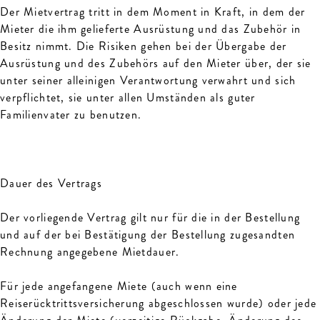
Der Mietvertrag tritt in dem Moment in Kraft, in dem der
Mieter die ihm gelieferte Ausrüstung und das Zubehör in
Besitz nimmt. Die Risiken gehen bei der Übergabe der
Ausrüstung und des Zubehörs auf den Mieter über, der sie
unter seiner alleinigen Verantwortung verwahrt und sich
verpflichtet, sie unter allen Umständen als guter
Familienvater zu benutzen.
Dauer des Vertrags
Der vorliegende Vertrag gilt nur für die in der Bestellung
und auf der bei Bestätigung der Bestellung zugesandten
Rechnung angegebene Mietdauer.
Für jede angefangene Miete (auch wenn eine
Reiserücktrittsversicherung abgeschlossen wurde) oder jede