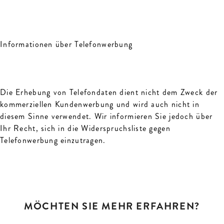
Informationen über Telefonwerbung
Die Erhebung von Telefondaten dient nicht dem Zweck der
kommerziellen Kundenwerbung und wird auch nicht in
diesem Sinne verwendet. Wir informieren Sie jedoch über
Ihr Recht, sich in die Widerspruchsliste gegen
Telefonwerbung einzutragen.
MÖCHTEN SIE MEHR ERFAHREN?