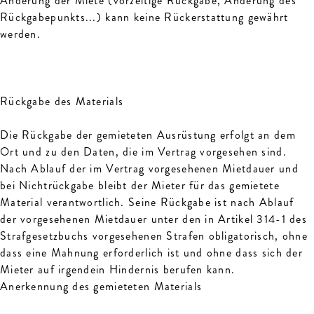
Änderung der Miete (vorzeitige Rückgabe, Änderung des
Rückgabepunkts...) kann keine Rückerstattung gewährt
werden.
Rückgabe des Materials
Die Rückgabe der gemieteten Ausrüstung erfolgt an dem
Ort und zu den Daten, die im Vertrag vorgesehen sind.
Nach Ablauf der im Vertrag vorgesehenen Mietdauer und
bei Nichtrückgabe bleibt der Mieter für das gemietete
Material verantwortlich. Seine Rückgabe ist nach Ablauf
der vorgesehenen Mietdauer unter den in Artikel 314-1 des
Strafgesetzbuchs vorgesehenen Strafen obligatorisch, ohne
dass eine Mahnung erforderlich ist und ohne dass sich der
Mieter auf irgendein Hindernis berufen kann.
Anerkennung des gemieteten Materials