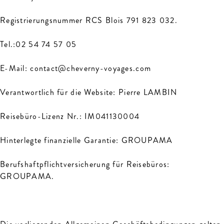
Registrierungsnummer RCS Blois 791 823 032.
Tel.:02 54 74 57 05
E-Mail: contact@cheverny-voyages.com
Verantwortlich für die Website: Pierre LAMBIN
Reisebüro-Lizenz Nr.: IM041130004
Hinterlegte finanzielle Garantie: GROUPAMA
Berufshaftpflichtversicherung für Reisebüros:
GROUPAMA.