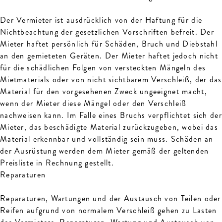
Der Vermieter ist ausdrücklich von der Haftung für die
Nichtbeachtung der gesetzlichen Vorschriften befreit. Der
Mieter haftet persönlich für Schäden, Bruch und Diebstahl
an den gemieteten Geräten. Der Mieter haftet jedoch nicht
für die schädlichen Folgen von versteckten Mängeln des
Mietmaterials oder von nicht sichtbarem Verschleiß, der das
Material für den vorgesehenen Zweck ungeeignet macht,
wenn der Mieter diese Mängel oder den Verschleiß
nachweisen kann. Im Falle eines Bruchs verpflichtet sich der
Mieter, das beschädigte Material zurückzugeben, wobei das
Material erkennbar und vollständig sein muss. Schäden an
der Ausrüstung werden dem Mieter gemäß der geltenden
Preisliste in Rechnung gestellt.
Reparaturen
Reparaturen, Wartungen und der Austausch von Teilen oder
Reifen aufgrund von normalem Verschleiß gehen zu Lasten