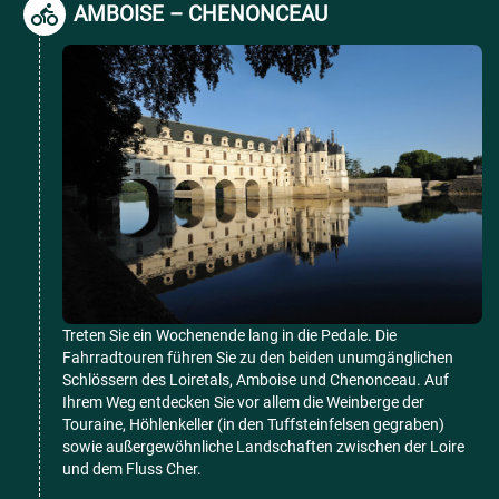
AMBOISE – CHENONCEAU
Treten Sie ein Wochenende lang in die Pedale. Die
Fahrradtouren führen Sie zu den beiden unumgänglichen
Schlössern des Loiretals, Amboise und Chenonceau. Auf
Ihrem Weg entdecken Sie vor allem die Weinberge der
Touraine, Höhlenkeller (in den Tuffsteinfelsen gegraben)
sowie außergewöhnliche Landschaften zwischen der Loire
und dem Fluss Cher.