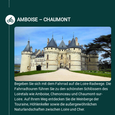
AMBOISE – CHAUMONT
Begeben Sie sich mit dem Fahrrad auf die Loire-Radwege. Die
Fahrradtouren führen Sie zu den schönsten Schlössern des
Loiretals wie Amboise, Chenonceau und Chaumont-sur-
Loire. Auf Ihrem Weg entdecken Sie die Weinberge der
Touraine, Höhlenkeller sowie die außergewöhnlichen
Naturlandschaften zwischen Loire und Cher.