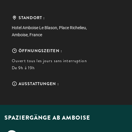
STANDORT :
Hotel Amboise Le Blason, Place Richelieu,
Amboise, France
ÖFFNUNGSZEITEN :
Ouvert tous les jours sans interruption
De 9h à 19h
AUSSTATTUNGEN :
SPAZIERGÄNGE AB AMBOISE