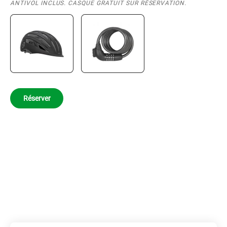
ANTIVOL INCLUS. CASQUE GRATUIT SUR RÉSERVATION.
Réserver