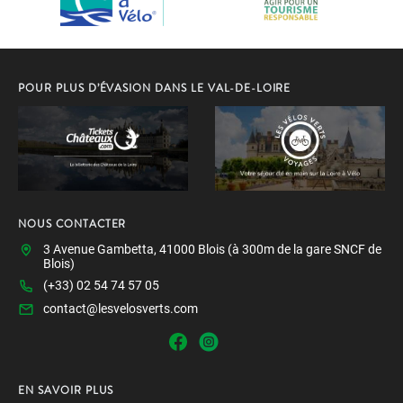
POUR PLUS D’ÉVASION DANS LE VAL-DE-LOIRE
NOUS CONTACTER
3 Avenue Gambetta, 41000 Blois (à 300m de la gare SNCF de
Blois)
(+33) 02 54 74 57 05
contact@lesvelosverts.com
EN SAVOIR PLUS