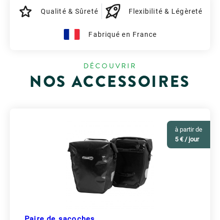
Qualité & Sûreté
Flexibilité & Légèreté
Fabriqué en France
DÉCOUVRIR
NOS ACCESSOIRES
à partir de
5 € / jour
Paire de sacoches