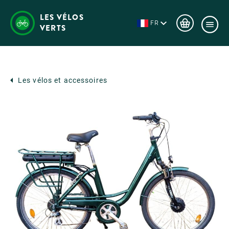
LES VÉLOS
FR
VERTS
Les vélos et accessoires