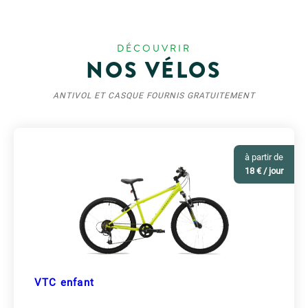
DÉCOUVRIR
NOS VÉLOS
ANTIVOL ET CASQUE FOURNIS GRATUITEMENT
à partir de
18 € / jour
VTC enfant