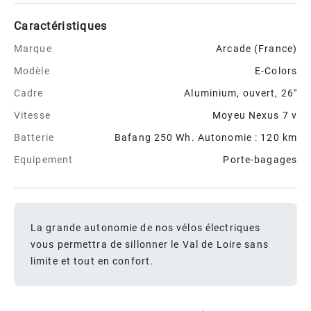
Caractéristiques
Marque
Arcade (France)
Modèle
E-Colors
Cadre
Aluminium, ouvert, 26"
Vitesse
Moyeu Nexus 7 v
Batterie
Bafang 250 Wh. Autonomie : 120 km
Equipement
Porte-bagages
La grande autonomie de nos vélos électriques
vous permettra de sillonner le Val de Loire sans
limite et tout en confort.