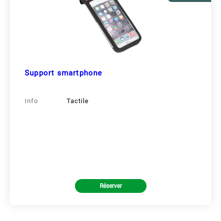
Support smartphone
Info
Tactile
Réserver