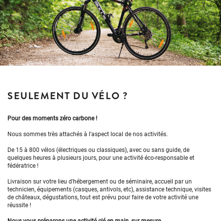
SEULEMENT DU VÉLO ?
Pour des moments zéro carbone !
Nous sommes très attachés à l’aspect local de nos activités.
De 15 à 800 vélos (électriques ou classiques), avec ou sans guide, de
quelques heures à plusieurs jours, pour une activité éco-responsable et
fédératrice !
Livraison sur votre lieu d'hébergement ou de séminaire, accueil par un
technicien, équipements (casques, antivols, etc), assistance technique, visites
de châteaux, dégustations, tout est prévu pour faire de votre activité une
réussite !