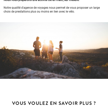
Nous vous préparons une activité clé en main, sur mesure.
Notre qualité d'agence de voyages nous permet de vous proposer un large
choix de prestations plus ou moins en lien avec le vélo.
VOUS VOULEZ EN SAVOIR PLUS ?