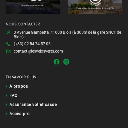
NOUS CONTACTER
3 Avenue Gambetta, 41000 Blois (à 300m de la gare SNCF de
Blois)
(+33) 02 54 74 57 05
contact@lesvelosverts.com
EN SAVOIR PLUS
À propos
FAQ
Assurance vol et casse
Accès pro