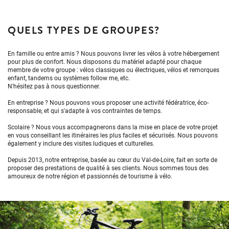
QUELS TYPES DE GROUPES?
En famille ou entre amis ? Nous pouvons livrer les vélos à votre hébergement
pour plus de confort. Nous disposons du matériel adapté pour chaque
membre de votre groupe : vélos classiques ou électriques, vélos et remorques
enfant, tandems ou systèmes follow me, etc.
N'hésitez pas à nous questionner.
En entreprise ? Nous pouvons vous proposer une activité fédératrice, éco-
responsable, et qui s'adapte à vos contraintes de temps.
Scolaire ? Nous vous accompagnerons dans la mise en place de votre projet
en vous conseillant les itinéraires les plus faciles et sécurisés. Nous pouvons
également y inclure des visites ludiques et culturelles.
Depuis 2013, notre entreprise, basée au cœur du Val-de-Loire, fait en sorte de
proposer des prestations de qualité à ses clients. Nous sommes tous des
amoureux de notre région et passionnés de tourisme à vélo.