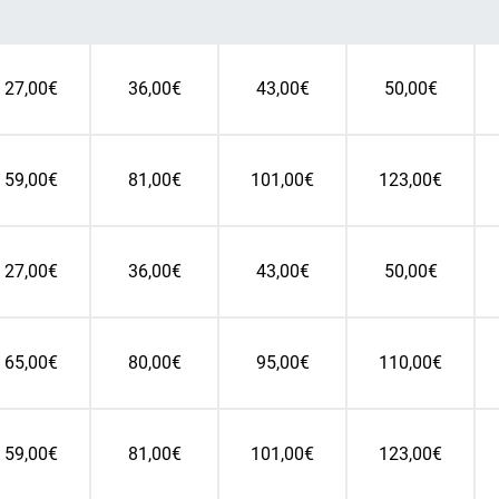
27,00€
36,00€
43,00€
50,00€
59,00€
81,00€
101,00€
123,00€
27,00€
36,00€
43,00€
50,00€
65,00€
80,00€
95,00€
110,00€
59,00€
81,00€
101,00€
123,00€