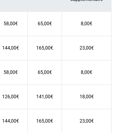
58,00€
65,00€
8,00€
144,00€
165,00€
23,00€
58,00€
65,00€
8,00€
126,00€
141,00€
18,00€
144,00€
165,00€
23,00€