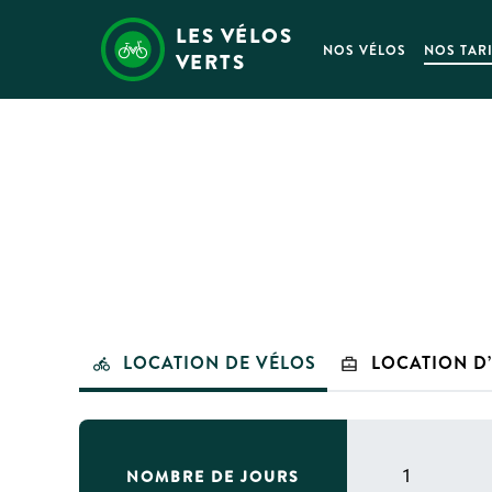
LES VÉLOS
NOS VÉLOS
NOS TAR
VERTS
LOCATION DE VÉLOS
LOCATION D
NOMBRE DE JOURS
1