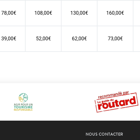
78,00€
108,00€
130,00€
160,00€
39,00€
52,00€
62,00€
73,00€
NOUS CONTACTER