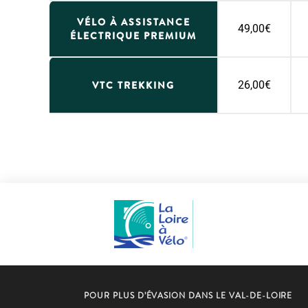
VÉLO À ASSISTANCE
49,00€
ÉLECTRIQUE PREMIUM
VTC TREKKING
26,00€
POUR PLUS D’ÉVASION DANS LE VAL-DE-LOIRE